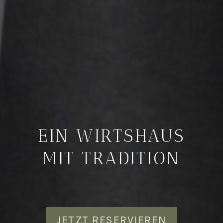
EIN WIRTSHAUS
MIT TRADITION
JETZT RESERVIEREN