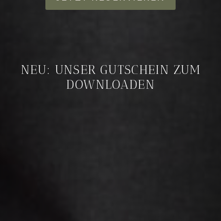
NEU: UNSER GUTSCHEIN ZUM
DOWNLOADEN